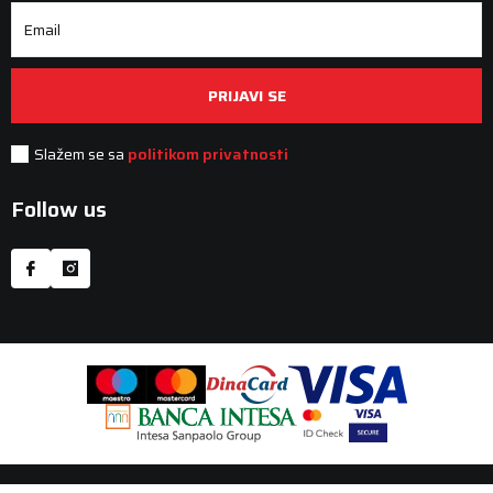
Email
PRIJAVI SE
Slažem se sa
politikom privatnosti
Follow us