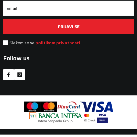
Email
PRIJAVI SE
Slažem se sa
politikom privatnosti
Follow us