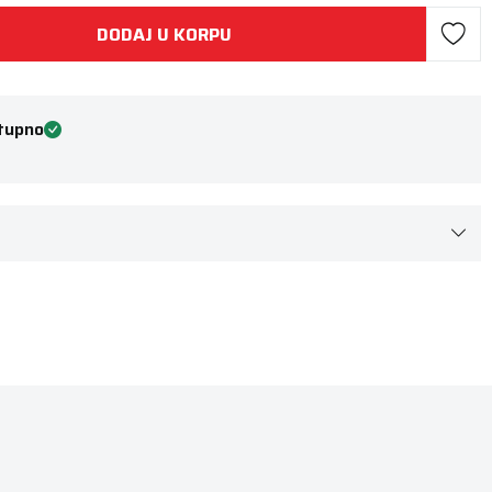
DODAJ U KORPU
tupno