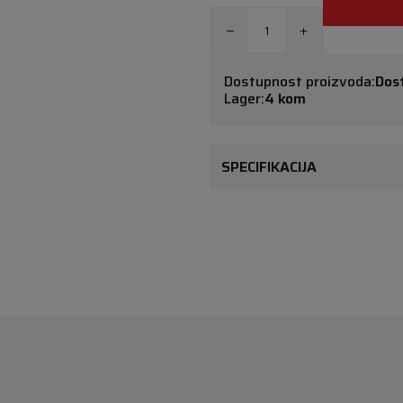
Dostupnost proizvoda:
Dos
Lager:
4 kom
SPECIFIKACIJA