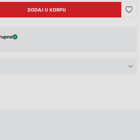
DODAJ U KORPU
tupno