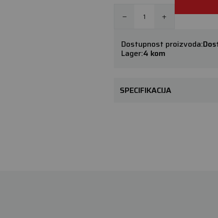
Dostupnost proizvoda:
Dos
Lager:
4 kom
SPECIFIKACIJA