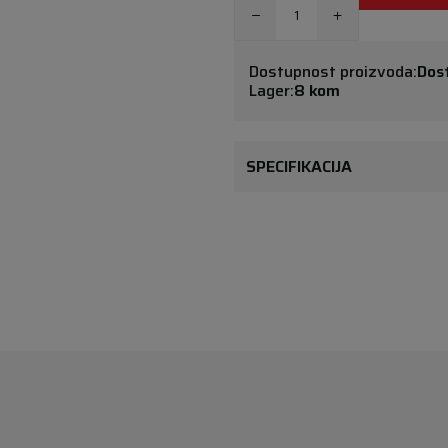
Dostupnost proizvoda:
Dos
Lager:
8 kom
SPECIFIKACIJA