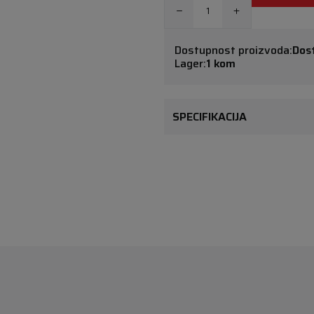
Dostupnost proizvoda:
Dos
Lager:
1 kom
SPECIFIKACIJA