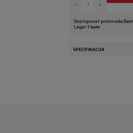
Dostupnost proizvoda:
Dos
Lager:
1 kom
SPECIFIKACIJA