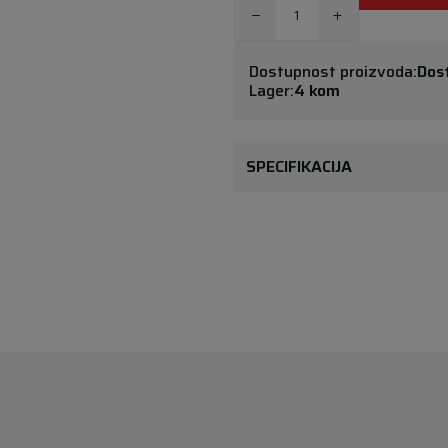
Dostupnost proizvoda:
Dos
Lager:
4 kom
SPECIFIKACIJA