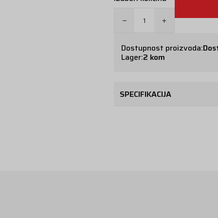
Dostupnost proizvoda:
Dos
Lager:
2 kom
SPECIFIKACIJA