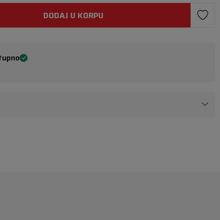
DODAJ U KORPU
tupno