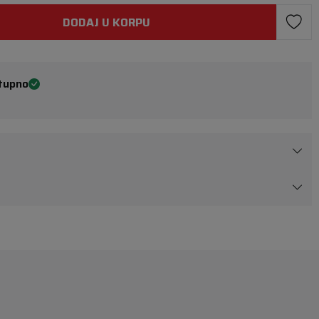
DODAJ U KORPU
tupno