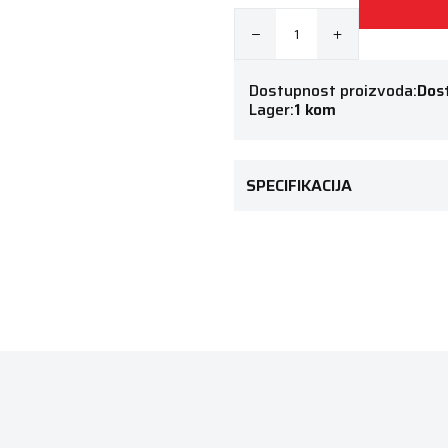
Dostupnost proizvoda:
Dos
Lager:
1 kom
SPECIFIKACIJA