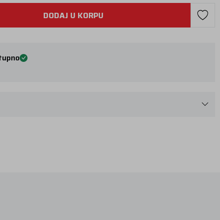
DODAJ U KORPU
tupno