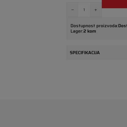
Dostupnost proizvoda:
Dos
Lager:
2 kom
SPECIFIKACIJA