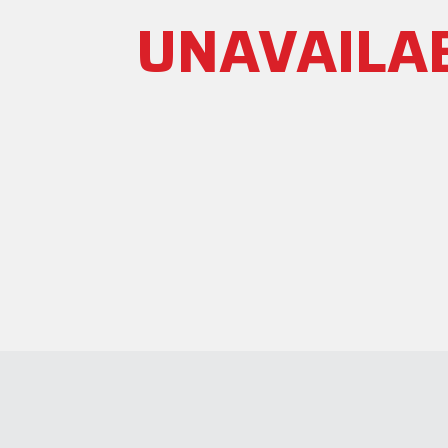
UNAVAILA