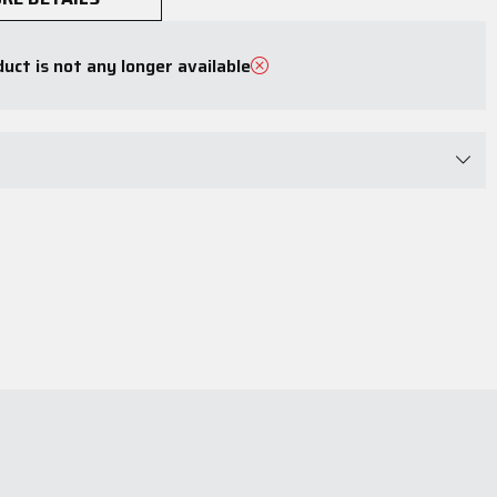
uct is not any longer available