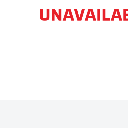
UNAVAILA