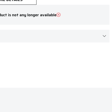
uct is not any longer available