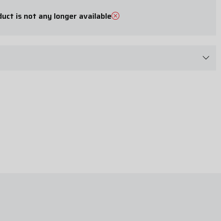
uct is not any longer available