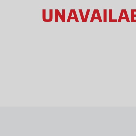
UNAVAILA