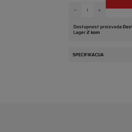
Dostupnost proizvoda:
Dos
Lager:
2 kom
SPECIFIKACIJA