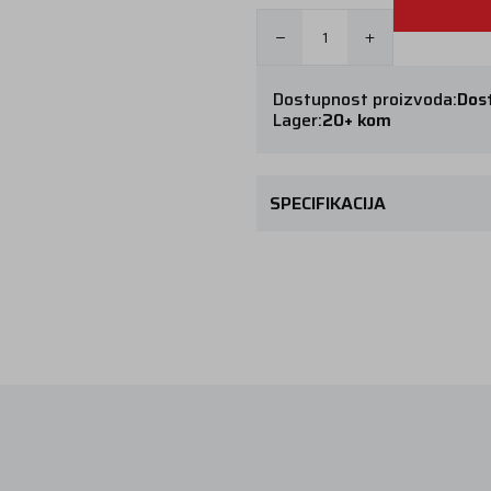
Dostupnost proizvoda:
Dos
Lager:
20+ kom
SPECIFIKACIJA