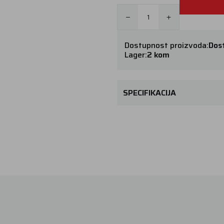
Dostupnost proizvoda:
Dos
Lager:
2 kom
SPECIFIKACIJA