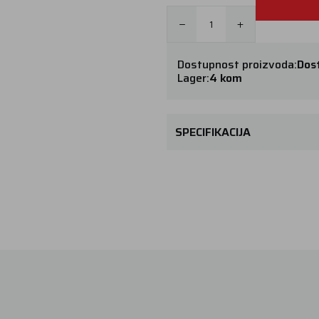
Dostupnost proizvoda:
Dos
Lager:
4 kom
SPECIFIKACIJA