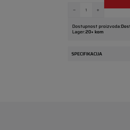
Dostupnost proizvoda:
Dos
Lager:
20+ kom
SPECIFIKACIJA