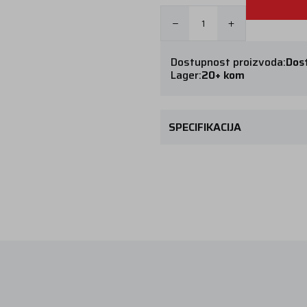
Dostupnost proizvoda:
Dos
Lager:
20+ kom
SPECIFIKACIJA